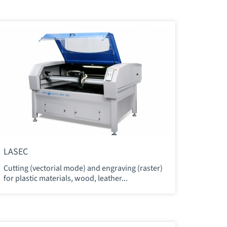
LASEC
Cutting (vectorial mode) and engraving (raster)
for plastic materials, wood, leather...