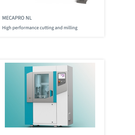
MECAPRO NL
High performance cutting and milling