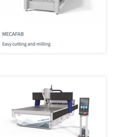
MECAFAB
Easy cutting and milling