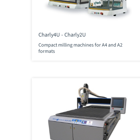
Charly4U - Charly2U
Compact milling machines for A4 and A2
formats