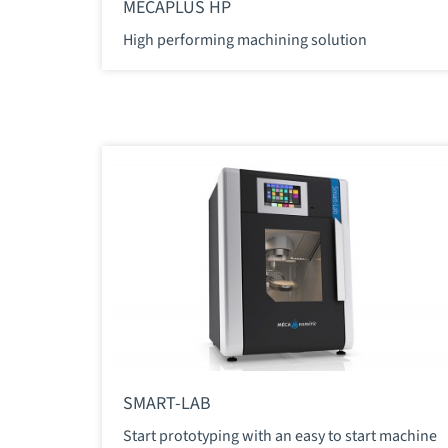
MECAPLUS HP
High performing machining solution
SMART-LAB
Start prototyping with an easy to start machine