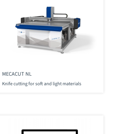
MECACUT NL
Knife cutting for soft and light materials