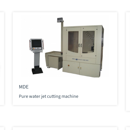
MDE
Pure water jet cutting machine