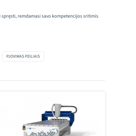
 spręsti, remdamasi savo kompetencijos sritimis
PJOVIMAS PEILIAIS