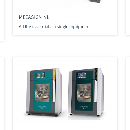
MECASIGN NL
All the essentials in single equipment