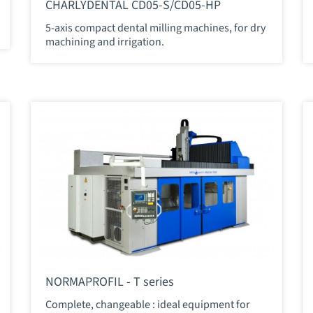
CHARLYDENTAL CD05-S/CD05-HP
5-axis compact dental milling machines, for dry
machining and irrigation.
NORMAPROFIL - T series
Complete, changeable : ideal equipment for