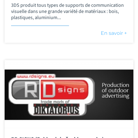
3DS produit tous types de supports de communication
visuelle dans une grande variété de matériaux : bois,
plastiques, aluminium...
En savoir +