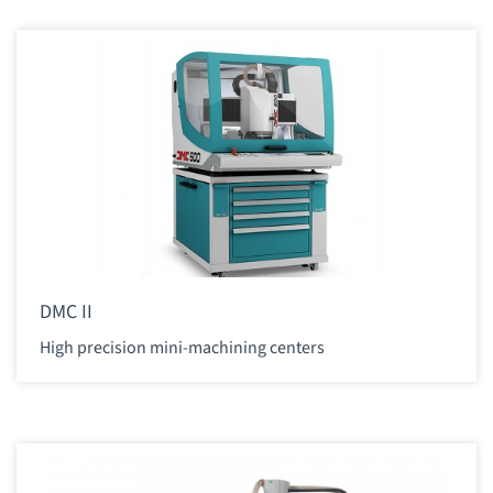
DMC II
High precision mini-machining centers