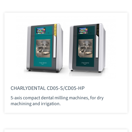
CHARLYDENTAL CD05-S/CD05-HP
5-axis compact dental milling machines, for dry
machining and irrigation.