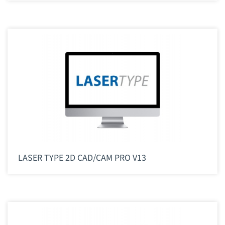
LASER TYPE 2D CAD/CAM PRO V13