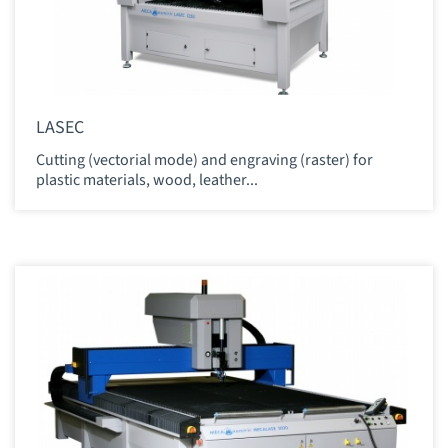
LASEC
Cutting (vectorial mode) and engraving (raster) for
plastic materials, wood, leather...