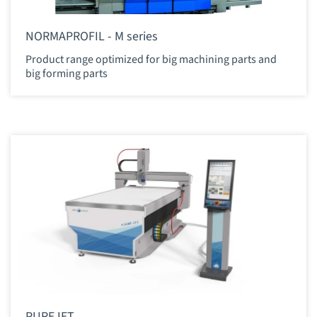
NORMAPROFIL - M series
Product range optimized for big machining parts and
big forming parts
PUREJET