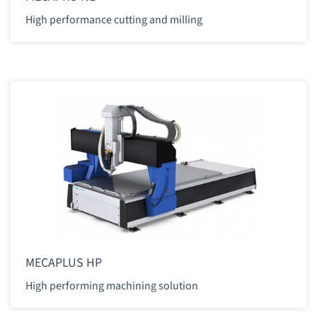
High performance cutting and milling
MECAPLUS HP
High performing machining solution