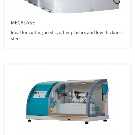
MECALASE
Ideal for cutting acrylic, other plastics and low thickness
steel