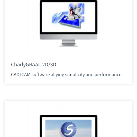
CharlyGRAAL 2D/3D
CAD/CAM software allying simplicity and performance