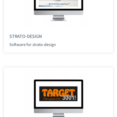
STRATO-DESIGN
Software for strato-design