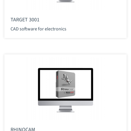
TARGET 3001
CAD software for electronics
RHINOCAM