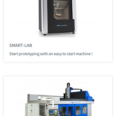
SMART-LAB
Start prototyping with an easy to start machine !