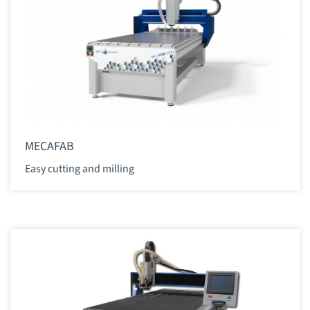
MECAFAB
Easy cutting and milling