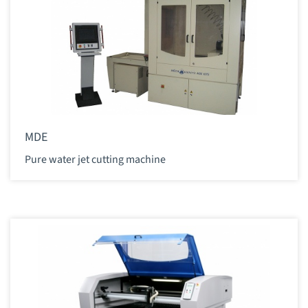
MDE
Pure water jet cutting machine