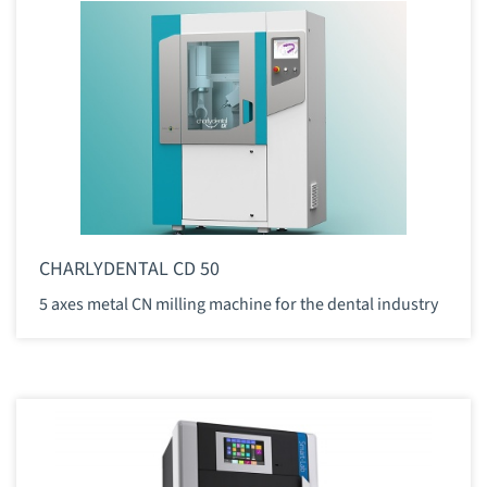
CHARLYDENTAL CD 50
5 axes metal CN milling machine for the dental industry