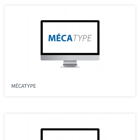
MÉCATYPE