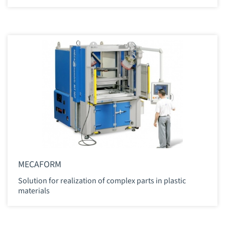
MECAFORM
Solution for realization of complex parts in plastic
materials