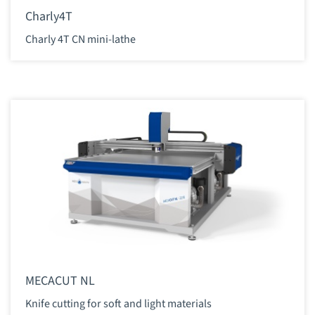
Charly4T
Charly 4T CN mini-lathe
MECACUT NL
Knife cutting for soft and light materials