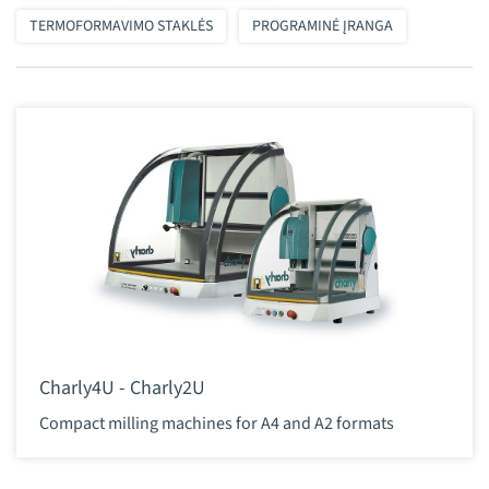
TERMOFORMAVIMO STAKLĖS
PROGRAMINĖ ĮRANGA
Charly4U - Charly2U
Compact milling machines for A4 and A2 formats