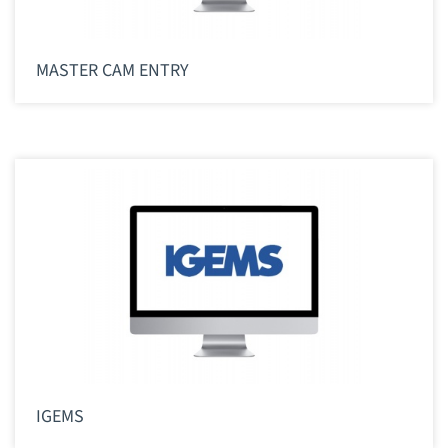
MASTER CAM ENTRY
IGEMS