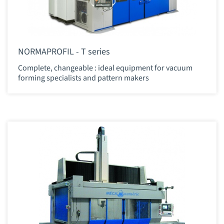
NORMAPROFIL - T series
Complete, changeable : ideal equipment for vacuum
forming specialists and pattern makers