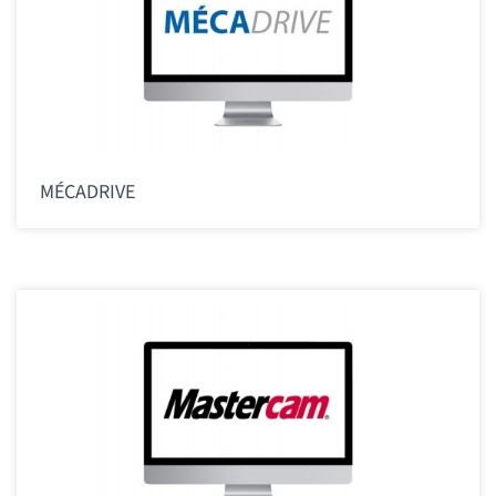
MÉCADRIVE