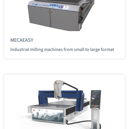
MECAEASY
Industrial milling machines from small to large format