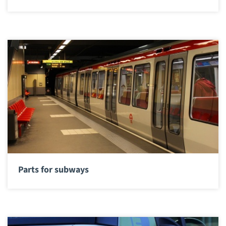
Parts for subways