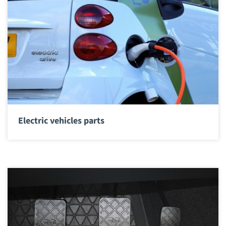
Electric vehicles parts