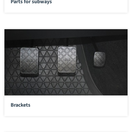
Parts for subways
Brackets