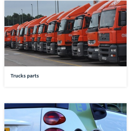
Trucks parts