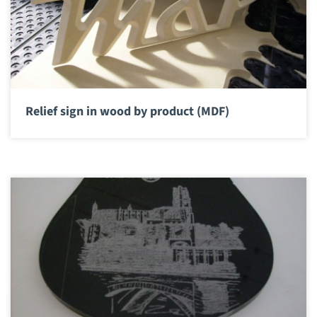
Relief sign in wood by product (MDF)