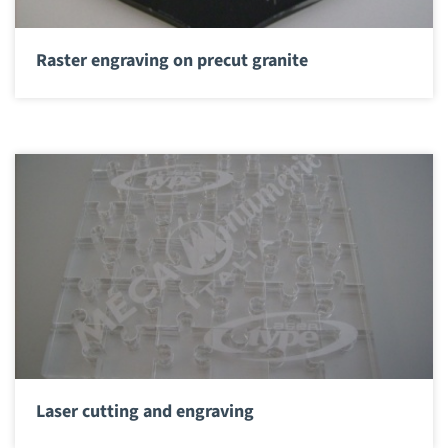
Raster engraving on precut granite
Laser cutting and engraving