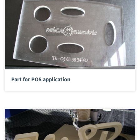
Part for POS application