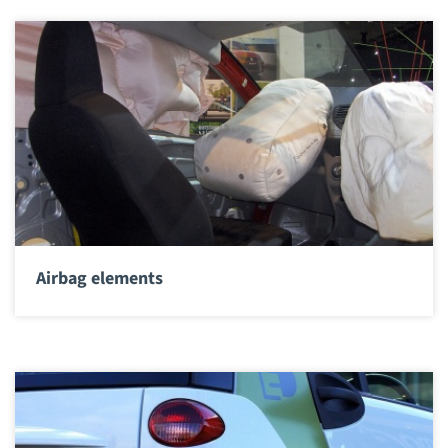
Airbag elements